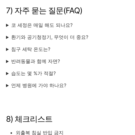
7) 자주 묻는 질문(FAQ)
코 세정은 매일 해도 되나요?
환기와 공기청정기, 무엇이 더 중요?
침구 세탁 온도는?
반려동물과 함께 자면?
습도는 몇 %가 적절?
언제 병원에 가야 하나요?
8) 체크리스트
외출복 침실 반입 금지