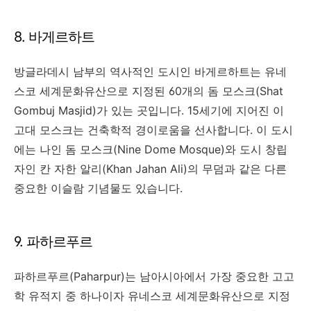
8. 바게르하트
방글라데시 남부의 역사적인 도시인 바게르하트는 유네
스코 세계문화유산으로 지정된 60개의 돔 모스크(Shat
Gombuj Masjid)가 있는 곳입니다. 15세기에 지어진 이
고대 모스크는 건축학적 경이로움을 선사합니다. 이 도시
에는 나인 돔 모스크(Nine Dome Mosque)와 도시 창립
자인 칸 자한 알리(Khan Jahan Ali)의 무덤과 같은 다른
중요한 이슬람 기념물도 있습니다.
9. 파하르푸르
파하르푸르(Paharpur)는 남아시아에서 가장 중요한 고고
학 유적지 중 하나이자 유네스코 세계문화유산으로 지정