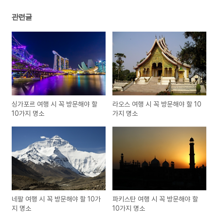
관련글
싱가포르 여행 시 꼭 방문해야 할
라오스 여행 시 꼭 방문해야 할 10
10가지 명소
가지 명소
네팔 여행 시 꼭 방문해야 할 10가
파키스탄 여행 시 꼭 방문해야 할
지 명소
10가지 명소