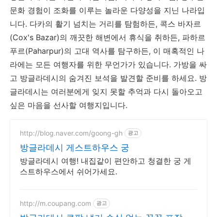
문화 경험이 조화를 이루는 놀라운 다양성을 지닌 나라입
니다. 다카의 활기 넘치는 거리를 탐험하든, 콕스 바자르
(Cox's Bazar)의 깨끗한 해변에서 휴식을 취하든, 파하르
푸르(Paharpur)의 고대 역사를 탐구하든, 이 매혹적인 나
라에는 모든 여행자를 위한 무언가가 있습니다. 가방을 싸
고 방글라데시의 숨겨진 보석을 발견할 준비를 하세요. 방
글라데시는 여러분에게 잊지 못할 추억과 다시 돌아오고
싶은 마음을 선사할 여행지입니다.
http://blog.naver.com/goong-gh
광고
방글라데시 게스트하우스 궁
방글라데시 여행! 내집같이 편안하고 청결한 궁 게
스트하우스에서 쉬어가세요.
http://m.coupang.com
광고