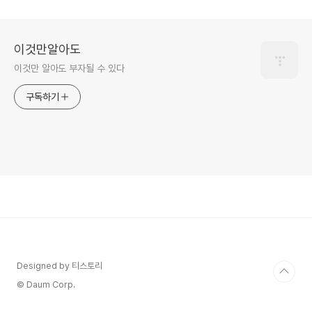
이것만알아도
이것만 알아도 부자될 수 있다
구독하기
Designed by 티스토리
© Daum Corp.