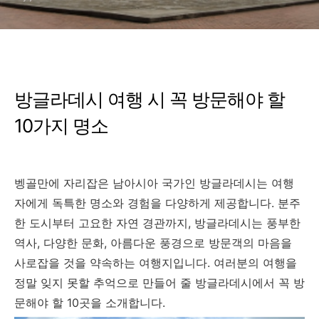
방글라데시 여행 시 꼭 방문해야 할
10가지 명소
벵골만에 자리잡은 남아시아 국가인 방글라데시는 여행
자에게 독특한 명소와 경험을 다양하게 제공합니다. 분주
한 도시부터 고요한 자연 경관까지, 방글라데시는 풍부한
역사, 다양한 문화, 아름다운 풍경으로 방문객의 마음을
사로잡을 것을 약속하는 여행지입니다. 여러분의 여행을
정말 잊지 못할 추억으로 만들어 줄 방글라데시에서 꼭 방
문해야 할 10곳을 소개합니다.