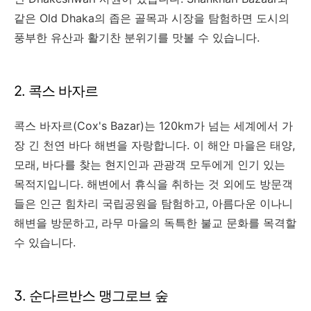
같은 Old Dhaka의 좁은 골목과 시장을 탐험하면 도시의
풍부한 유산과 활기찬 분위기를 맛볼 수 있습니다.
2. 콕스 바자르
콕스 바자르(Cox's Bazar)는 120km가 넘는 세계에서 가
장 긴 천연 바다 해변을 자랑합니다. 이 해안 마을은 태양,
모래, 바다를 찾는 현지인과 관광객 모두에게 인기 있는
목적지입니다. 해변에서 휴식을 취하는 것 외에도 방문객
들은 인근 힘차리 국립공원을 탐험하고, 아름다운 이나니
해변을 방문하고, 라무 마을의 독특한 불교 문화를 목격할
수 있습니다.
3. 순다르반스 맹그로브 숲