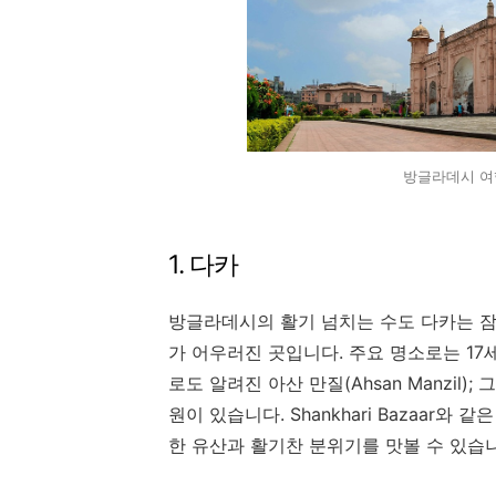
방글라데시 여행
1. 다카
방글라데시의 활기 넘치는 수도 다카는 잠
가 어우러진 곳입니다. 주요 명소로는 17세기
로도 알려진 아산 만질(Ahsan Manzil);
원이 있습니다. Shankhari Bazaar와
한 유산과 활기찬 분위기를 맛볼 수 있습