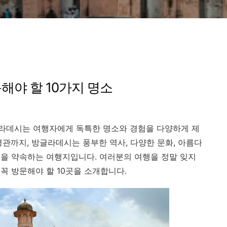
해야 할 10가지 명소
라데시는 여행자에게 독특한 명소와 경험을 다양하게 제
경관까지, 방글라데시는 풍부한 역사, 다양한 문화, 아름다
을 약속하는 여행지입니다. 여러분의 여행을 정말 잊지
꼭 방문해야 할 10곳을 소개합니다.