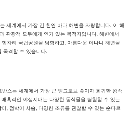
m가 넘는 세계에서 가장 긴 천연 바다 해변을 자랑합니다. 이 해
인과 관광객 모두에게 인기 있는 목적지입니다. 해변에서
 힘차리 국립공원을 탐험하고, 아름다운 이나니 해변을
 목격할 수 있습니다.
반스는 세계에서 가장 큰 맹그로브 숲이자 희귀한 왕족
 매혹적인 야생지대는 다양한 동식물을 탐험할 수 있는
어, 점박이 사슴, 다양한 조류를 관찰할 수 있는 순다르