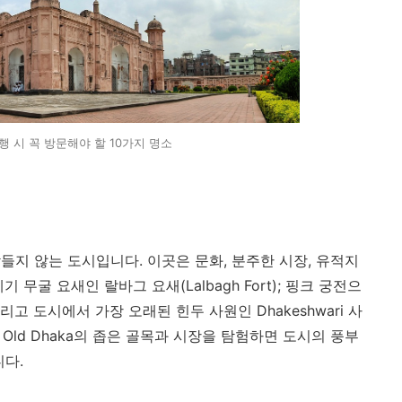
 시 꼭 방문해야 할 10가지 명소
들지 않는 도시입니다. 이곳은 문화, 분주한 시장, 유적지
 무굴 요새인 랄바그 요새(Lalbagh Fort); 핑크 궁전으
 그리고 도시에서 가장 오래된 힌두 사원인 Dhakeshwari 사
 같은 Old Dhaka의 좁은 골목과 시장을 탐험하면 도시의 풍부
니다.