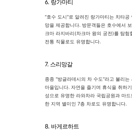
6. 랑가마티
"호수 도시"로 알려진 랑가마티는 치타공
망을 제공합니다. 방문객들은 호수에서 보
크마 라지바리(차크마 왕의 궁전)를 탐험
전통 직물로도 유명합니다.
7. 스리망갈
종종 "방글라데시의 차 수도"라고 불리는
마을입니다. 자연을 즐기며 휴식을 취하기
성으로 유명한 라와차라 국립공원과 마드합
한 지역 별미인 7층 차로도 유명합니다.
8. 바게르하트