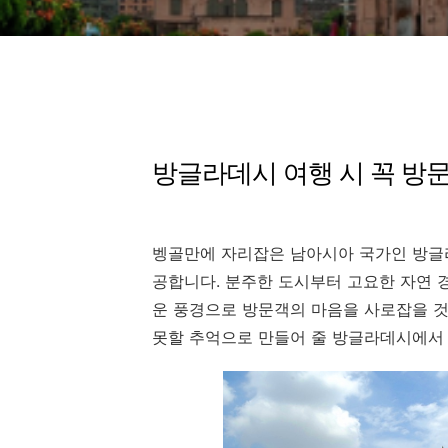
방글라데시 여행 시 꼭 방문
벵골만에 자리잡은 남아시아 국가인 방글
공합니다. 분주한 도시부터 고요한 자연 
운 풍경으로 방문객의 마음을 사로잡을 것
못할 추억으로 만들어 줄 방글라데시에서 