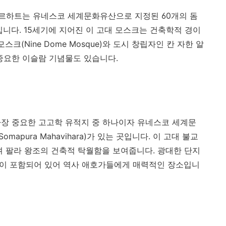
르하트는 유네스코 세계문화유산으로 지정된 60개의 돔
는 곳입니다. 15세기에 지어진 이 고대 모스크는 건축학적 경이
크(Nine Dome Mosque)와 도시 창립자인 칸 자한 알
다른 중요한 이슬람 기념물도 있습니다.
 가장 중요한 고고학 유적지 중 하나이자 유네스코 세계문
pura Mahavihara)가 있는 곳입니다. 이 고대 불교
 팔라 왕조의 건축적 탁월함을 보여줍니다. 광대한 단지
공간이 포함되어 있어 역사 애호가들에게 매력적인 장소입니