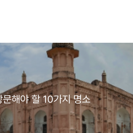
방문해야 할 10가지 명소